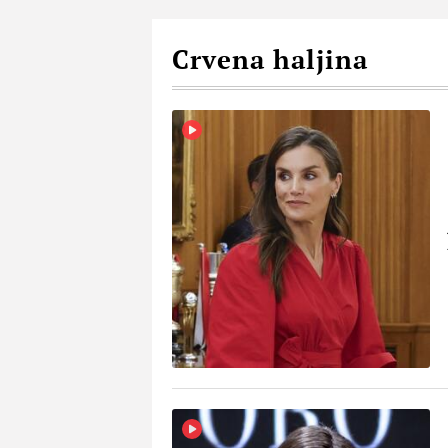
Crvena haljina