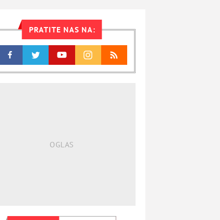
PRATITE NAS NA: