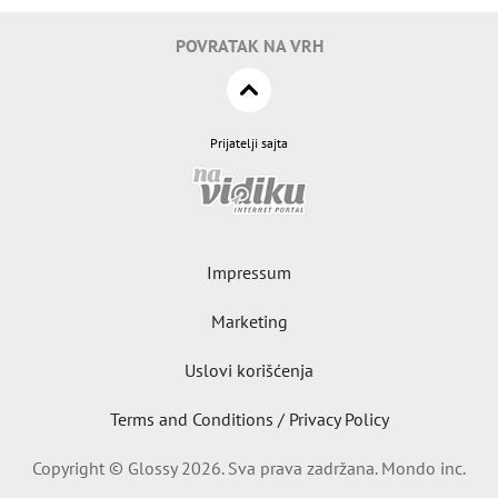
POVRATAK NA VRH
Prijatelji sajta
Impressum
Marketing
Uslovi korišćenja
Terms and Conditions / Privacy Policy
Copyright © Glossy 2026. Sva prava zadržana. Mondo inc.