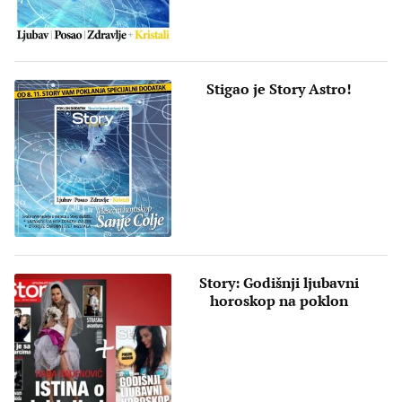
Stigao je Story Astro!
Story: Godišnji ljubavni
horoskop na poklon