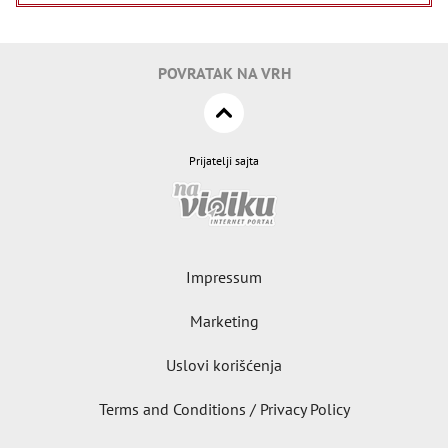
POVRATAK NA VRH
Prijatelji sajta
Impressum
Marketing
Uslovi korišćenja
Terms and Conditions / Privacy Policy