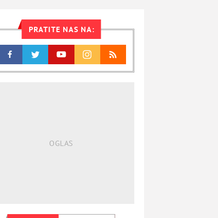
PRATITE NAS NA: