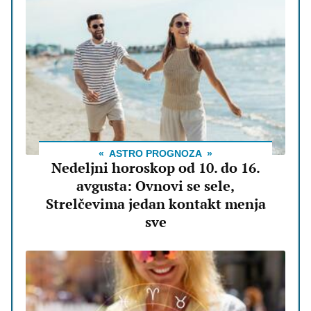
ASTRO PROGNOZA
Nedeljni horoskop od 10. do 16.
avgusta: Ovnovi se sele,
Strelčevima jedan kontakt menja
sve