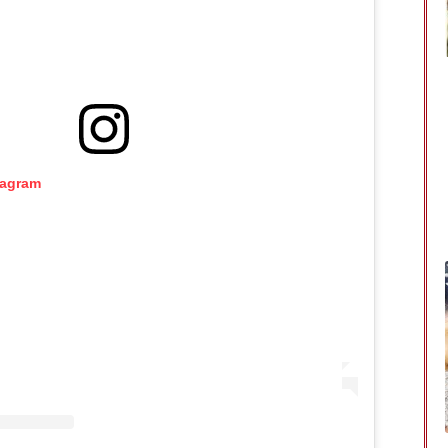
tagram