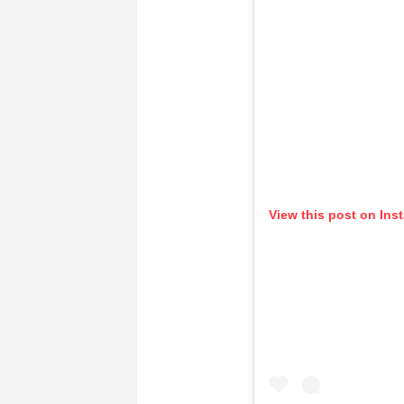
View this post on Ins