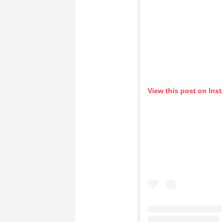
View this post on Ins