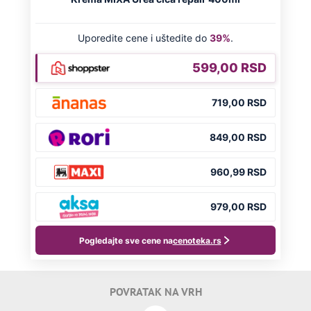
POVRATAK NA VRH