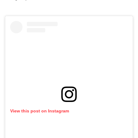
View this post on Instagram