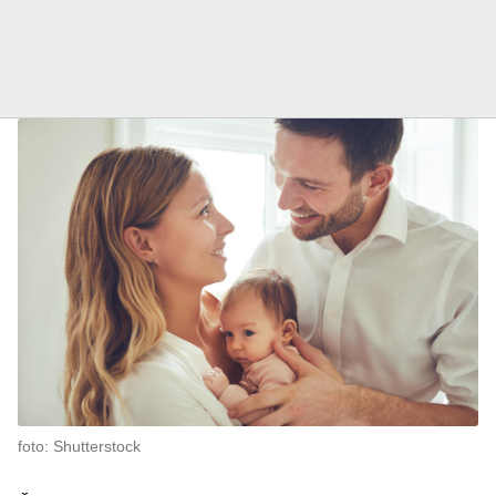
foto: Shutterstock