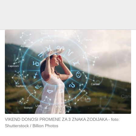
VIKEND DONOSI PROMENE ZA 3 ZNAKA ZODIJAKA
foto:
Shutterstock / Billion Photos