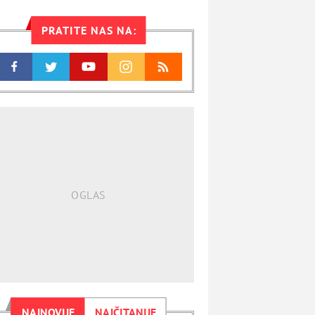
PRATITE NAS NA:
NAJNOVIJE
NAJČITANIJE