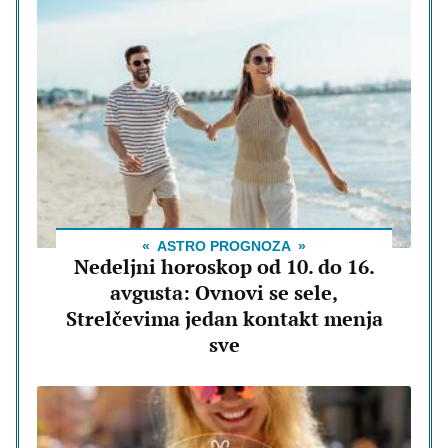
ASTRO PROGNOZA
Nedeljni horoskop od 10. do 16.
avgusta: Ovnovi se sele,
Strelčevima jedan kontakt menja
sve