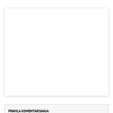
PRAVILA KOMENTARISANJA