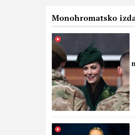
Monohromatsko izd