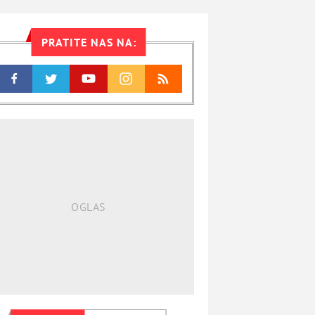
PRATITE NAS NA: