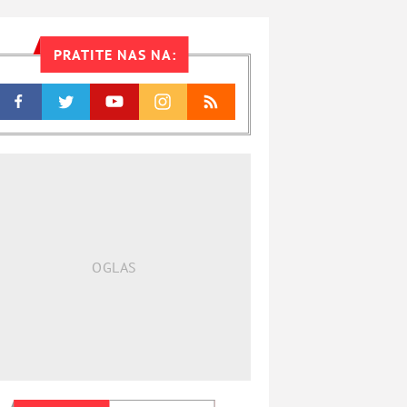
PRATITE NAS NA: