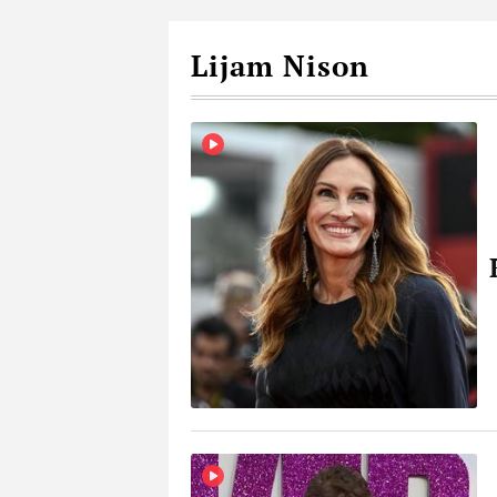
Lijam Nison