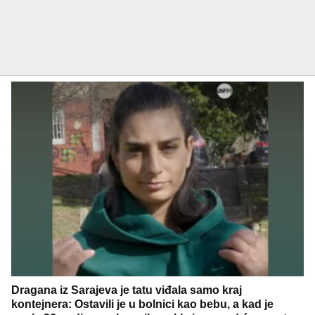
Dragana iz Sarajeva je tatu viđala samo kraj
kontejnera: Ostavili je u bolnici kao bebu, a kad je