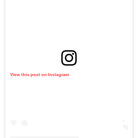
View this post on Instagram