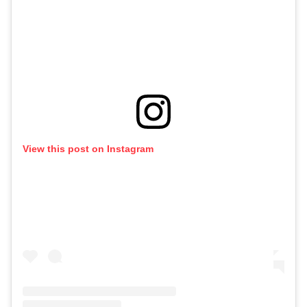
View this post on Instagram