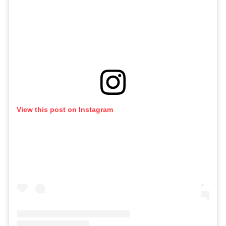
View this post on Instagram