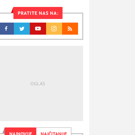
PRATITE NAS NA:
NAJNOVIJE
NAJČITANIJE