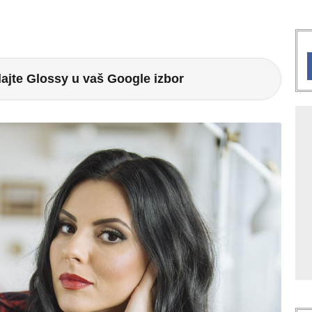
ajte Glossy u vaš Google izbor