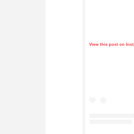
View this post on Ins