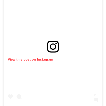
View this post on Instagram