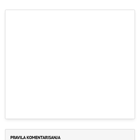
PRAVILA KOMENTARISANJA