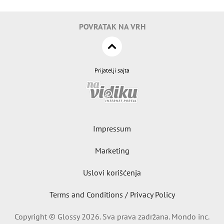
POVRATAK NA VRH
Prijatelji sajta
Impressum
Marketing
Uslovi korišćenja
Terms and Conditions / Privacy Policy
Copyright © Glossy 2026. Sva prava zadržana. Mondo inc.