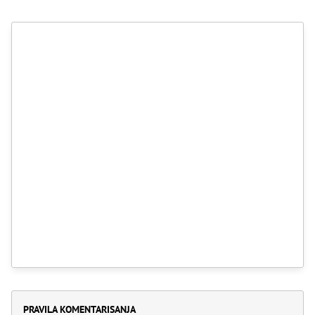
PRAVILA KOMENTARISANJA