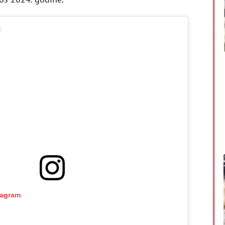
tagram