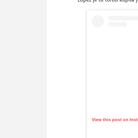
View this post on Ins