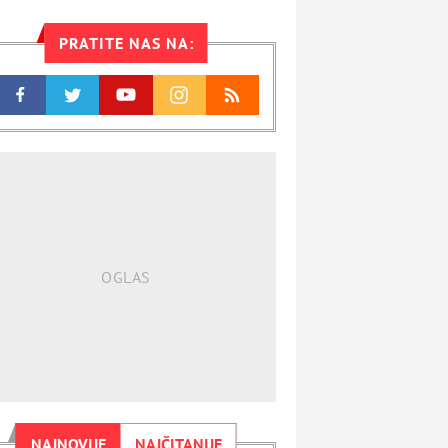
PRATITE NAS NA:
NAJNOVIJE
NAJČITANIJE