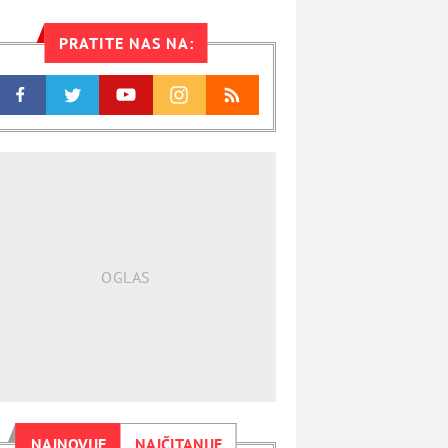
PRATITE NAS NA:
NAJNOVIJE
NAJČITANIJE