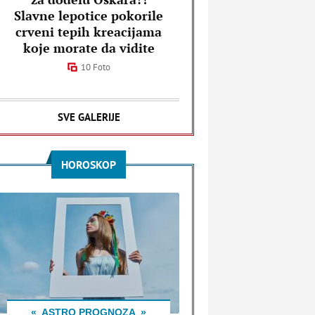
Slavne lepotice pokorile
crveni tepih kreacijama
koje morate da vidite
10 Foto
SVE GALERIJE
HOROSKOP
ASTRO PROGNOZA