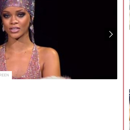
CREEN