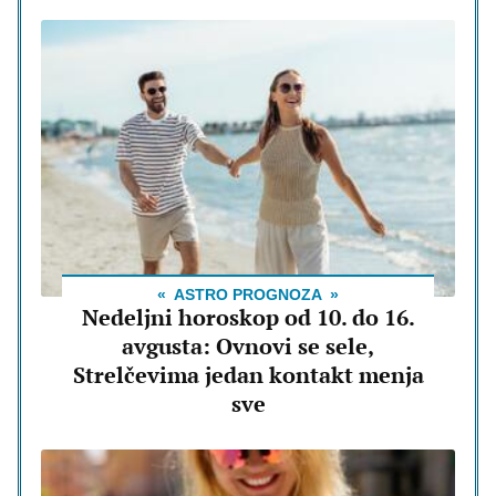
ASTRO PROGNOZA
Nedeljni horoskop od 10. do 16.
avgusta: Ovnovi se sele,
Strelčevima jedan kontakt menja
sve