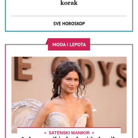
korak
SVE HOROSKOP
MODA I LEPOTA
SATENSKI MANIKIR