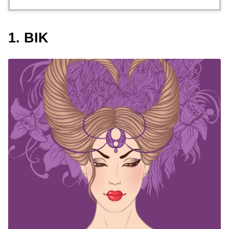
1. BIK