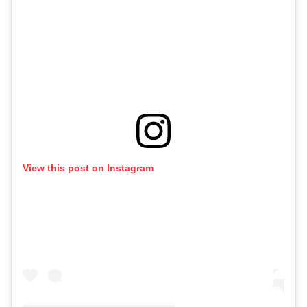
View this post on Instagram