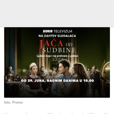
foto: Promo