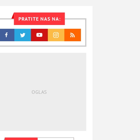
PRATITE NAS NA: