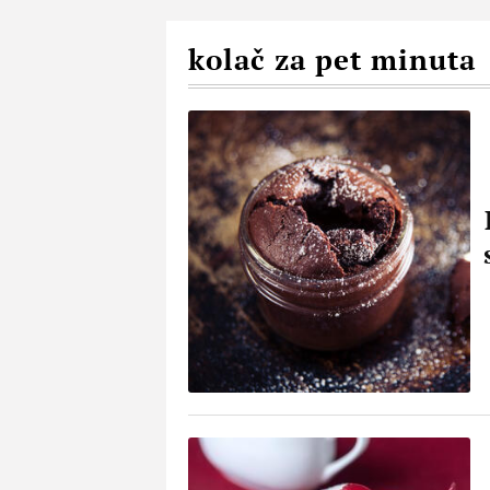
kolač za pet minuta