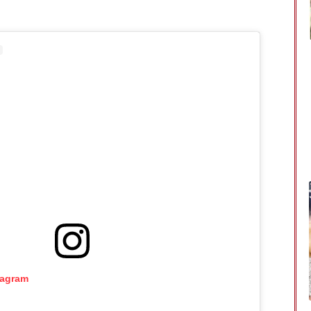
tagram