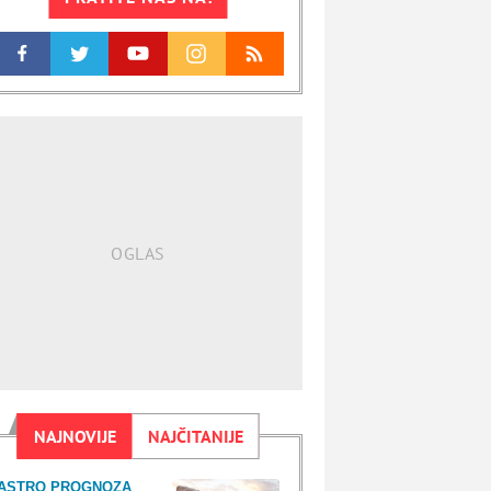
NAJNOVIJE
NAJČITANIJE
ASTRO PROGNOZA