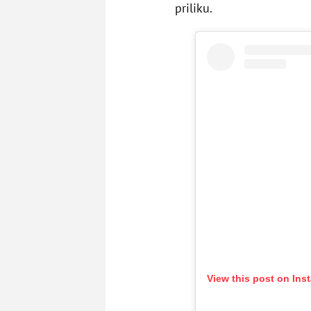
priliku.
View this post on Ins