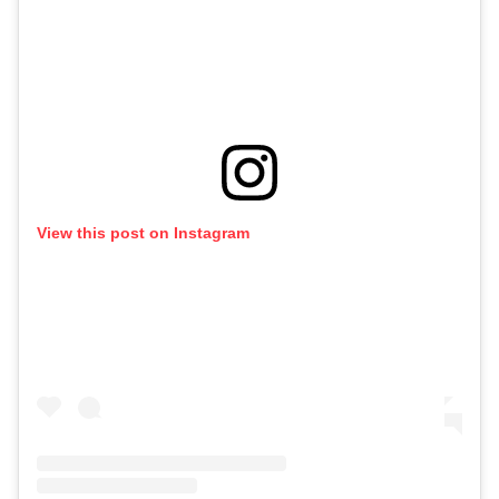
View this post on Instagram