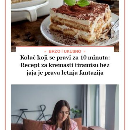
BRZO I UKUSNO
Kolač koji se pravi za 10 minuta:
Recept za kremasti tiramisu bez
jaja je prava letnja fantazija