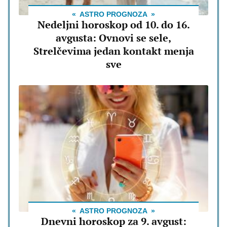
ASTRO PROGNOZA
Nedeljni horoskop od 10. do 16.
avgusta: Ovnovi se sele,
Strelčevima jedan kontakt menja
sve
ASTRO PROGNOZA
Dnevni horoskop za 9. avgust: