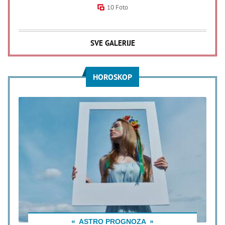
10 Foto
SVE GALERIJE
HOROSKOP
ASTRO PROGNOZA