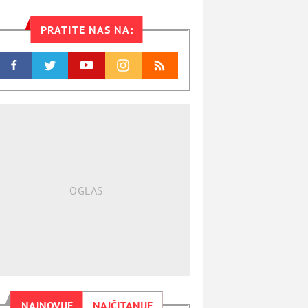
PRATITE NAS NA:
NAJNOVIJE
NAJČITANIJE