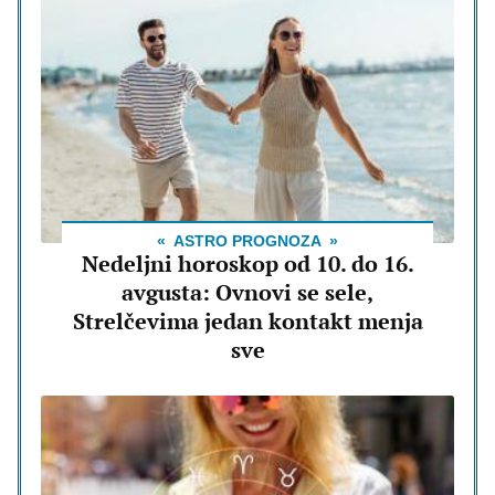
ASTRO PROGNOZA
Nedeljni horoskop od 10. do 16.
avgusta: Ovnovi se sele,
Strelčevima jedan kontakt menja
sve